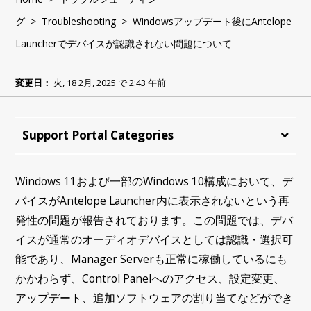
グ
>
Troubleshooting
> Windowsアップデート後にAntelope
Launcherでデバイスが認識されない問題について
変更日：
火, 18 2月, 2025 で 2:43 午前
Support Portal Categories
Windows 11および一部のWindows 10構成において、デ
バイスがAntelope Launcher内に表示されないという再
発性の問題が報告されております。この問題では、デバ
イスが通常のオーディオデバイスとしては認識・選択可
能であり、Manager Serverも正常に稼働しているにも
かかわらず、Control Panelへのアクセス、設定変更、
アップデート、追加ソフトウェアの割り当てなどができ