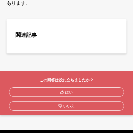
あります。
関連記事
この回答は役に立ちましたか？
はい
いいえ