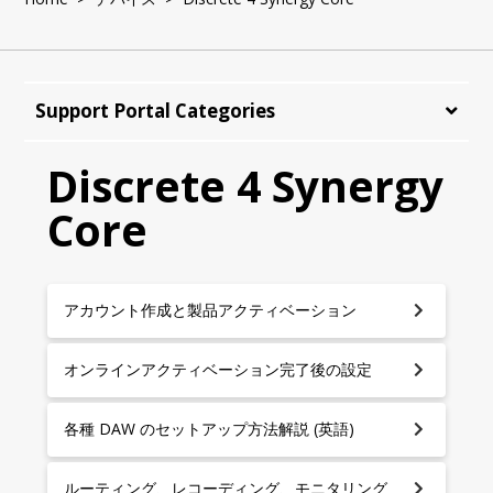
Support Portal Categories
Discrete 4 Synergy
Core
アカウント作成と製品アクティベーション
オンラインアクティベーション完了後の設定
各種 DAW のセットアップ方法解説 (英語)
ルーティング、レコーディング、モニタリング