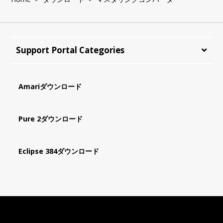
Support Portal Categories
Amariダウンロード
Pure 2ダウンロード
Eclipse 384ダウンロード