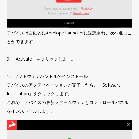
デバイスは自動的にAntelope Launcherに認識され、次へ進むこ
とができます。
9. 「Activate」をクリックします。
10. ソフトウェアバンドルのインストール
デバイスのアクティベーションが完了したら、「Software
Installation」をクリックします。
これで、デバイスの最新ファームウェアとコントロールパネル
をインストールします。