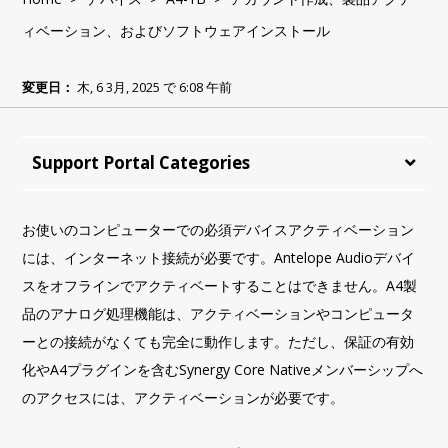
ィベーション、およびソフトウェアインストール
変更日：
木, 6 3月, 2025 で 6:08 午前
Support Portal Categories
お使いのコンピューターでの必須デバイスアクティベーション
には、インターネット接続が必要です。Antelope Audioデバイ
スをオフラインでアクティベートすることはできません。A4製
品のアナログ処理機能は、アクティベーションやコンピュータ
ーとの接続がなくても完全に動作します。ただし、保証の有効
化やA4プラグインを含むSynergy Core Nativeメンバーシップへ
のアクセスには、アクティベーションが必要です。