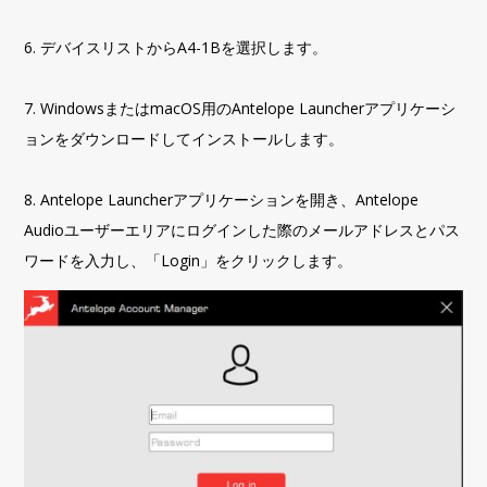
6. デバイスリストからA4-1Bを選択します。
7. WindowsまたはmacOS用のAntelope Launcherアプリケーシ
ョンをダウンロードしてインストールします。
8. Antelope Launcherアプリケーションを開き、Antelope
Audioユーザーエリアにログインした際のメールアドレスとパス
ワードを入力し、「Login」をクリックします。