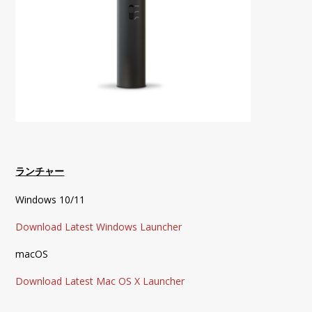
ランチャー
Windows 10/11
Download Latest Windows Launcher
macOS
Download Latest Mac OS X Launcher