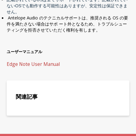
ないOSでも動作する可能性はありますが、安定性は保証できま
せん。
Antelope Audio のテクニカルサポートは、推奨される OS の要
件を満たさない場合はサポ ート外となるため、トラブルシュー
ティングを拒否させていただく権利を有します。
ユーザーマニュアル
Edge Note User Manual
関連記事