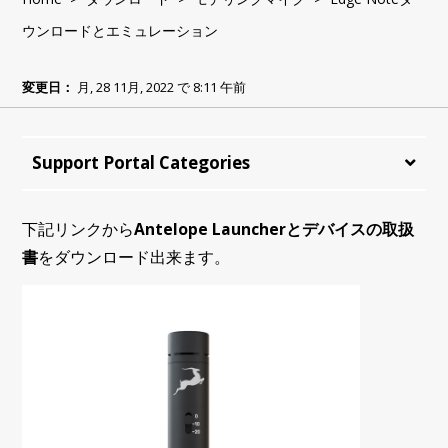
ウンロードとエミュレーション
変更日：
月, 28 11月, 2022 で 8:11 午前
Support Portal Categories
下記リンクから
Antelope Launcherとデバイスの取扱
書
をダウンロード出来ます。