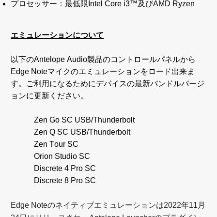
プロセッサー：最低限Intel Core i3™及びAMD Ryzen
エミュレーションについて
以下のAntelope Audio製品のコントロールパネルから 
Edge Noteマイクのエミュレーションをロード出来ま
す。ご利用になるためにデバイスの最新バンドルバージ
ョンに更新ください。
Zen Go SC USB/Thunderbolt
Zen Q SC USB/Thunderbolt
Zen Tour SC
Orion Studio SC
Discrete 4 Pro SC
Discrete 8 Pro SC
Edge Noteのネイティブエミュレーションは2022年11月