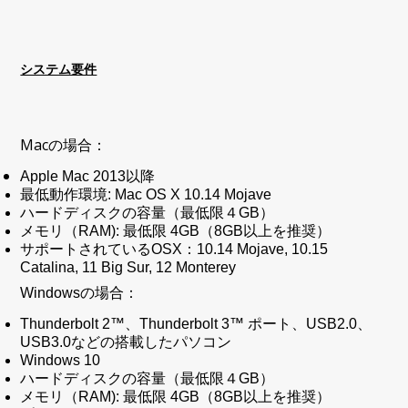
システム要件
Macの場合：
Apple Mac 2013以降
最低動作環境: Mac OS X 10.14 Mojave
ハードディスクの容量（最低限４GB）
メモリ（RAM): 最低限 4GB（8GB以上を推奨）
サポートされているOSX：10.14 Mojave, 10.15
Catalina, 11 Big Sur, 12 Monterey
Windowsの場合：
Thunderbolt 2™、Thunderbolt 3™ ポート、USB2.0、
USB3.0などの搭載したパソコン
Windows 10
ハードディスクの容量
（最低限４GB）
メモリ（RAM): 最低限 4GB（8GB以上を推奨）