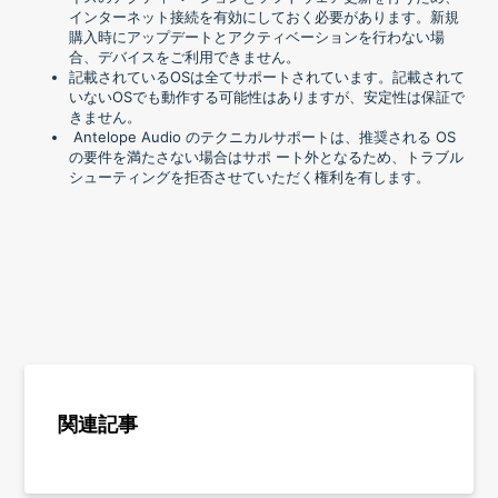
インターネット接続を有効にしておく必要があります。新規
購入時にアップデートとアクティベーションを行わない場
合、デバイスをご利用できません。
記載されているOSは全てサポートされています。記載されて
いないOSでも動作する可能性はありますが、安定性は保証で
きません。
Antelope Audio のテクニカルサポートは、推奨される OS
の要件を満たさない場合はサポ ート外となるため、トラブル
シューティングを拒否させていただく権利を有します。
関連記事