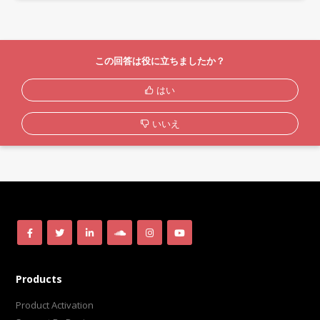
この回答は役に立ちましたか？
はい
いいえ
Products
Product Activation