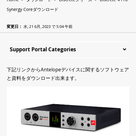
Synergy Coreダウンロード
変更日：
水, 21 6月, 2023 で 5:04 午前
Support Portal Categories
下記リンクからAntelopeデバイスに関するソフトウェア
と資料をダウンロード出来ます。