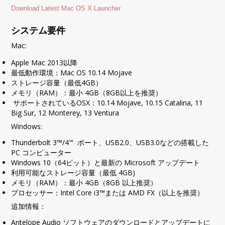
Download Latest Mac OS X Launcher
システム要件
Mac:
Apple Mac 2013以降
最低動作環境：Mac OS 10.14 Mojave
ストレージ容量（最低4GB）
メモリ（RAM）：最小 4GB（8GB以上を推奨）
サポートされているOSX：10.14 Mojave, 10.15 Catalina, 11
Big Sur, 12 Monterey, 13 Ventura
Windows:
Thunderbolt 3™/4
ポート、USB2.0、USB3.0などの搭載した
™
PC コンピューター
Windows 10（64ビット）と最新の Microsoft アップデート
利用可能なストレージ容量（最低 4GB)
メモリ（RAM）：最小 4GB（8GB 以上推奨）
プロセッサー：Intel Core i3™または AMD FX（以上を推奨）
追加情報：
Antelope Audio ソフトウェアのダウンロードとアップデートに