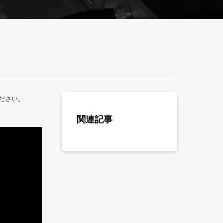
ださい。
関連記事