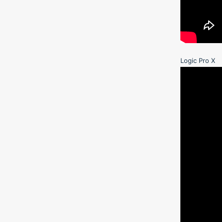
Logic Pro X