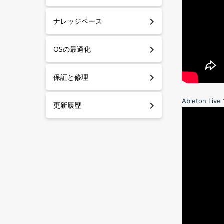
ナレッジベース
OSの最適化
保証と修理
Ableton Live 
更新履歴