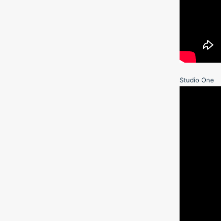
Studio One