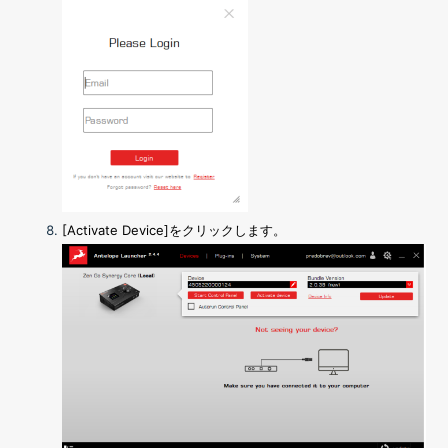
[Activate Device]
をクリックします。