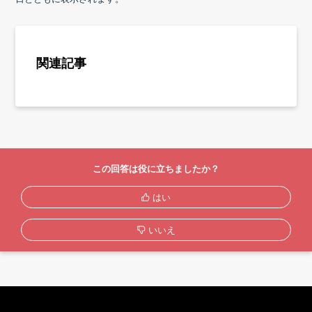
関連記事
この回答は役に立ちましたか？
はい
いいえ