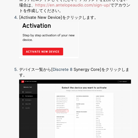
場合は、
https://en.antelopeaudio.com/sign-up/
でアカウン
トを作成してください。
[Activate New Device]
をクリックします。
デバイス一覧から[
Discrete 8
Synergy Core]
をクリックしま
す。