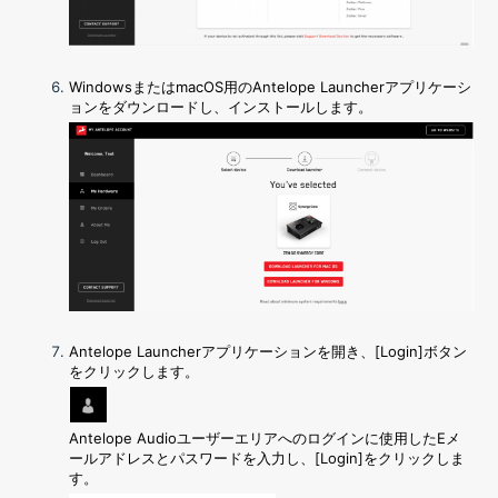
WindowsまたはmacOS用のAntelope Launcher
アプリケーシ
ョンをダウンロードし、インストールします。
Antelope Launcherアプリケーションを開き、[Login]ボタン
をクリックします。
Antelope Audioユーザーエリアへのログインに使用したEメ
ールアドレスとパスワードを入力し、[Login]
をクリックしま
す。