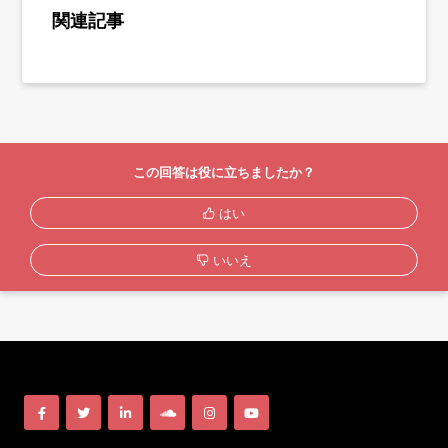
関連記事
この回答は役に立ちましたか？
はい
いいえ