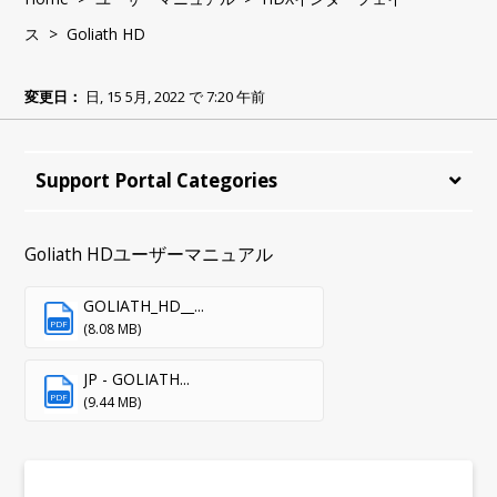
ス
> Goliath HD
変更日：
日, 15 5月, 2022 で 7:20 午前
Support Portal Categories
Goliath HDユーザーマニュアル
GOLIATH_HD__...
PDF
(8.08 MB)
JP - GOLIATH...
PDF
(9.44 MB)