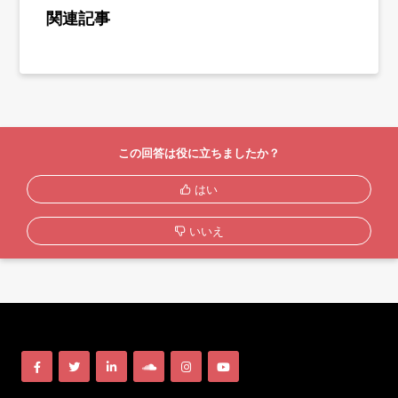
関連記事
この回答は役に立ちましたか？
はい
いいえ