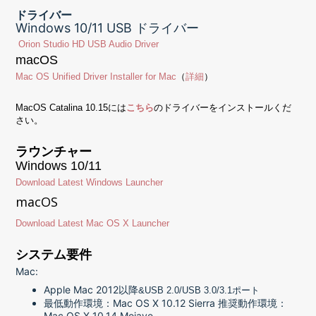
ドライバー
Windows 10/11 USB ドライバー
Orion Studio HD USB Audio Driver
macOS
Mac OS Unified Driver Installer for Mac
（
詳細
）
MacOS Catalina 10.15には
こちら
のドライバーをインストールくだ
さい。
ラウンチャー
Windows 10/11
Download Latest Windows Launcher
macOS
Download Latest Mac OS X Launcher
システム要件
Mac:
Apple Mac 2012以降
&USB 2.0/USB 3.0/3.1ポート
最低動作環境：Mac OS X 10.12 Sierra 推奨動作環境：
Mac OS X 10.14 Mojave