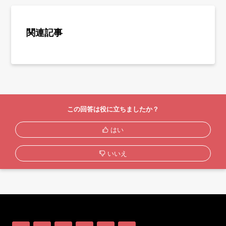
関連記事
この回答は役に立ちましたか？
はい
いいえ